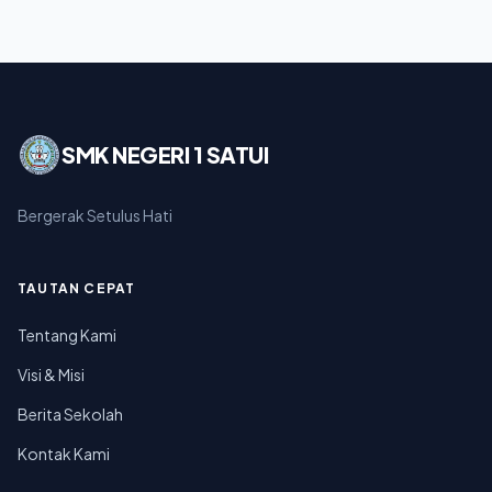
SMK NEGERI 1 SATUI
Bergerak Setulus Hati
TAUTAN CEPAT
Tentang Kami
Visi & Misi
Berita Sekolah
Kontak Kami