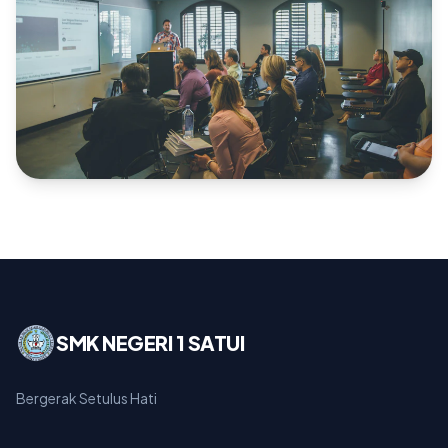
SMK NEGERI 1 SATUI
Bergerak Setulus Hati